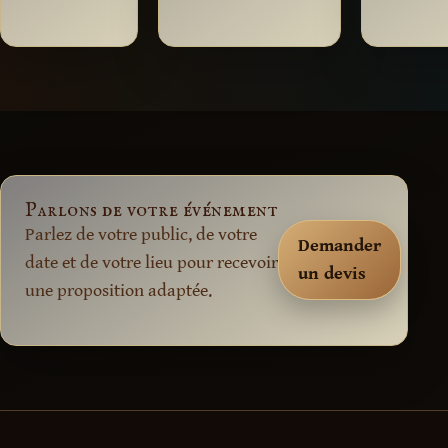
Parlons de votre événement
Parlez de votre public, de votre
Demander
date et de votre lieu pour recevoir
un devis
une proposition adaptée.